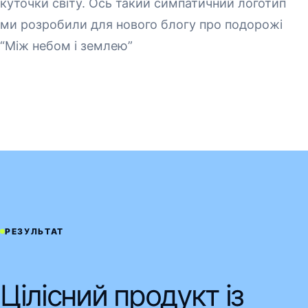
куточки світу. Ось такий симпатичний логотип
ми розробили для нового блогу про подорожі
“Між небом і землею”
РЕЗУЛЬТАТ
Цілісний продукт із