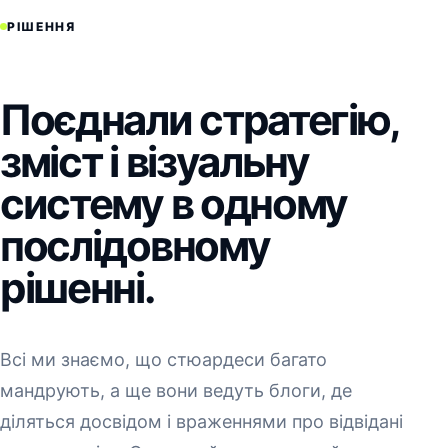
РІШЕННЯ
Поєднали стратегію,
зміст і візуальну
систему в одному
послідовному
рішенні.
Всі ми знаємо, що стюардеси багато
мандрують, а ще вони ведуть блоги, де
діляться досвідом і враженнями про відвідані