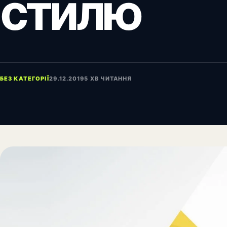
стилю
БЕЗ КАТЕГОРІЇ
29.12.2019
5 ХВ ЧИТАННЯ