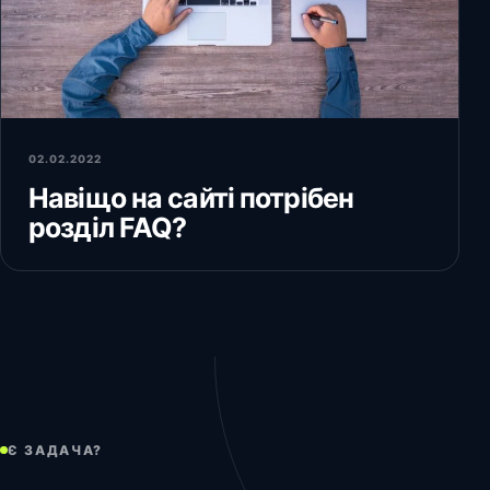
02.02.2022
Навіщо на сайті потрібен
розділ FAQ?
Є ЗАДАЧА?