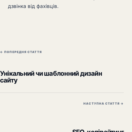
дзвінка від фахівців.
← ПОПЕРЕДНЯ СТАТТЯ
Унікальний чи шаблонний дизайн
сайту
НАСТУПНА СТАТТЯ →
SEO-копірайтинг