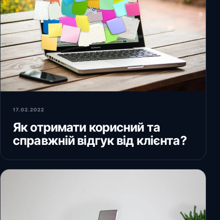
17.02.2022
Як отримати корисний та
справжній відгук від клієнта?