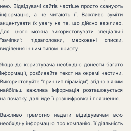
нею. Відвідувачі сайтів частіше просто сканують
інформацію, а не читають її. Важливо зуміти
акцентувати їх увагу на те, що дійсно важливо.
Для цього можна використовувати спеціальні
“зачіпки”: підзаголовки, марковані списки,
виділення іншим типом шрифту.
Якщо до користувача необхідно донести багато
інформації, розбивайте текст на окремі частини.
Використовуйте “принцип піраміди”, згідно з яким
найбільш важлива інформація розташовується
на початку, далі йде її розшифровка і пояснення.
Важливо грамотно надати відвідувачам всю
необхідну інформацію про компанію, її діяльність