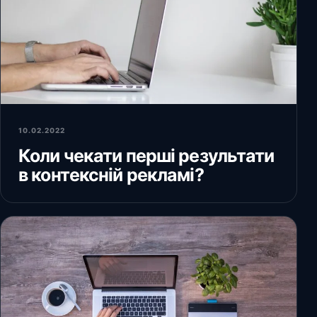
10.02.2022
Коли чекати перші результати
в контексній рекламі?