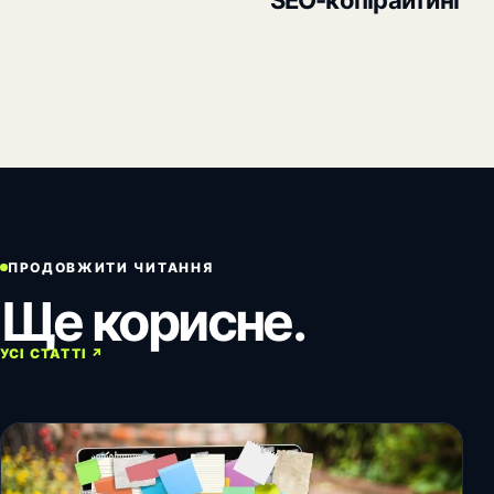
ПРОДОВЖИТИ ЧИТАННЯ
Ще корисне.
УСІ СТАТТІ ↗