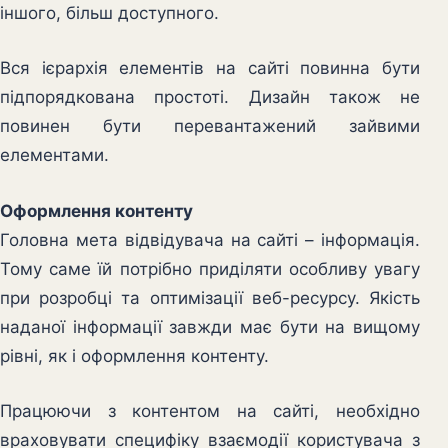
іншого, більш доступного.
Вся ієрархія елементів на сайті повинна бути
підпорядкована простоті. Дизайн також не
повинен бути перевантажений зайвими
елементами.
Оформлення контенту
Головна мета відвідувача на сайті – інформація.
Тому саме їй потрібно приділяти особливу увагу
при розробці та оптимізації веб-ресурсу. Якість
наданої інформації завжди має бути на вищому
рівні, як і оформлення контенту.
Працюючи з контентом на сайті, необхідно
враховувати специфіку взаємодії користувача з