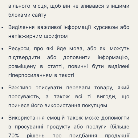
вільного місця, щоб він не зливався з іншими
блоками сайту
Виділення важливої ​​інформації курсивом або
напівжирним шрифтом
Ресурси, про які йде мова, або які можуть
підтвердити або доповнити інформацію,
розміщену в статті, повинні бути виділені
гіперпосиланням в тексті
Важливо описувати переваги товару, який
просувають, а також всі ті вигоди, що
принесе його використання покупцям
Використання емоцій також може допомогти
в просуванні продукту або послуги (більше
70% рішень про придбання продукції