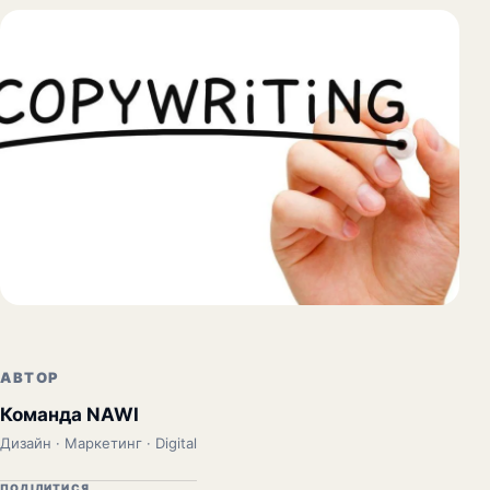
АВТОР
Команда NAWI
Дизайн · Маркетинг · Digital
ПОДІЛИТИСЯ