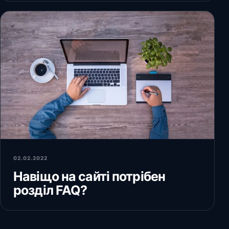
02.02.2022
Навіщо на сайті потрібен
розділ FAQ?