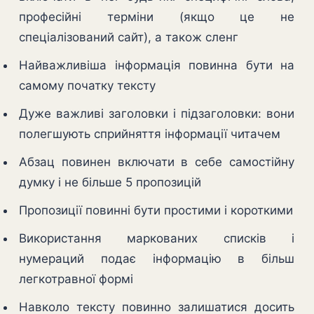
професійні терміни (якщо це не
спеціалізований сайт), а також сленг
Найважливіша інформація повинна бути на
самому початку тексту
Дуже важливі заголовки і підзаголовки: вони
полегшують сприйняття інформації читачем
Абзац повинен включати в себе самостійну
думку і не більше 5 пропозицій
Пропозиції повинні бути простими і короткими
Використання маркованих списків і
нумераций подає інформацію в більш
легкотравної формі
Навколо тексту повинно залишатися досить