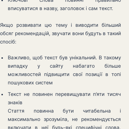
вписуватися в назву, заголовок і сам текст.
Якщо розвивати цю тему і виводити більший
обсяг рекомендацій, звучати вони будуть в такий
спосіб:
Важливо, щоб текст був унікальний. В такому
випадку у сайту набагато більше
можливостей підвищити свої позиції в топі
пошукових систем
Текст не повинен перевищувати п’яти тисяч
знаків
Стаття повинна бути читабельна і
максимально зрозуміла, не рекомендується
включати в неї будь-які специфічні слова,