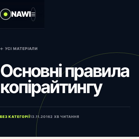
NAWI
☰
← УСІ МАТЕРІАЛИ
Основні правила
копірайтингу
БЕЗ КАТЕГОРІЇ
13.11.2016
2 ХВ ЧИТАННЯ