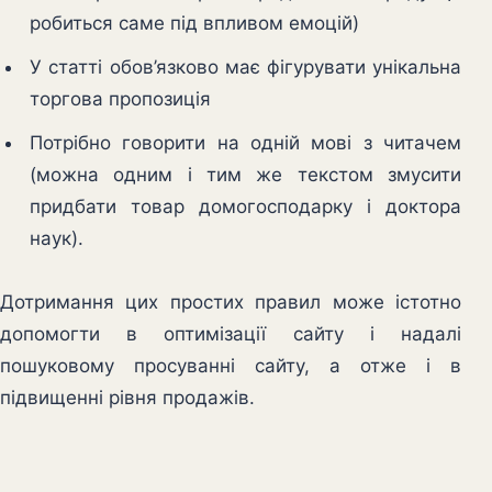
робиться саме під впливом емоцій)
У статті обов’язково має фігурувати унікальна
торгова пропозиція
Потрібно говорити на одній мові з читачем
(можна одним і тим же текстом змусити
придбати товар домогосподарку і доктора
наук).
Дотримання цих простих правил може істотно
допомогти в оптимізації сайту і надалі
пошуковому просуванні сайту, а отже і в
підвищенні рівня продажів.