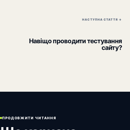
НАСТУПНА СТАТТЯ →
Навіщо проводити тестування
сайту?
ПРОДОВЖИТИ ЧИТАННЯ