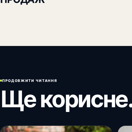
ПРОДОВЖИТИ ЧИТАННЯ
Ще корисне