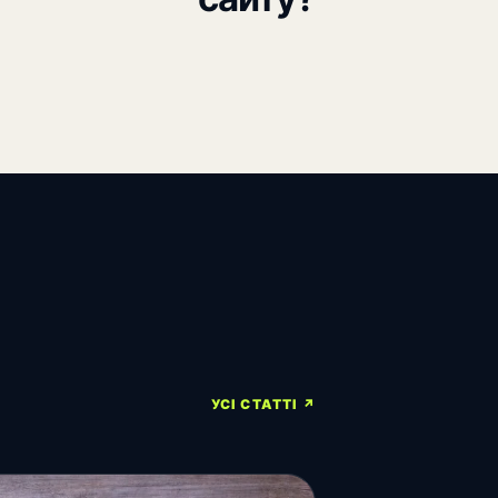
УСІ СТАТТІ ↗