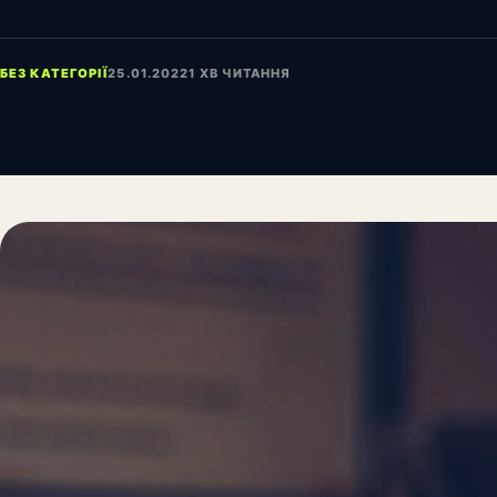
БЕЗ КАТЕГОРІЇ
25.01.2022
1 ХВ ЧИТАННЯ